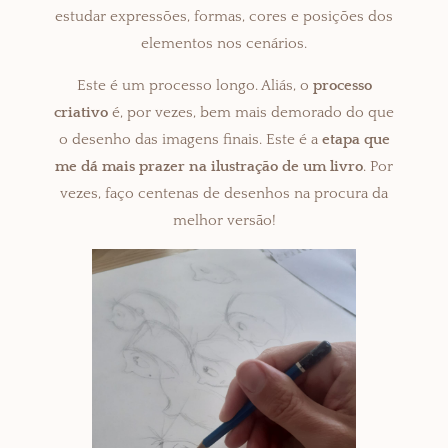
estudar expressões, formas, cores e posições dos
elementos nos cenários.
Este é um processo longo. Aliás, o
processo
criativo
é, por vezes, bem mais demorado do que
o desenho das imagens finais. Este é a
etapa que
me dá mais prazer na ilustração de um livro
. Por
vezes, faço centenas de desenhos na procura da
melhor versão!