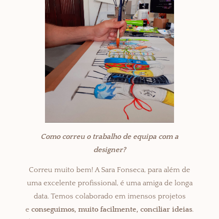
Como correu o trabalho de equipa com a
designer?
Correu muito bem! A Sara Fonseca, para além de
uma excelente profissional, é uma amiga de longa
data. Temos colaborado em imensos projetos
e
conseguimos,
muito facilmente, conciliar ideias
.