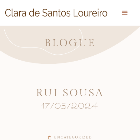
BLOGUE
RUI SOUSA
17/05/2024
UNCATEGORIZED