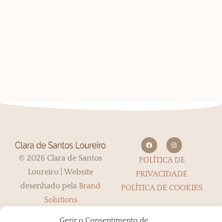
© 2026 Clara de Santos
POLÍTICA DE
Loureiro | Website
PRIVACIDADE
desenhado pela
Brand
POLÍTICA DE COOKIES
Solutions
Gerir o Consentimento de