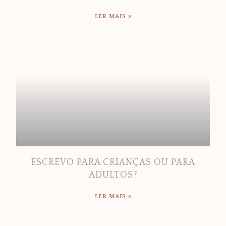
LER MAIS »
ESCREVO PARA CRIANÇAS OU PARA
ADULTOS?
LER MAIS »