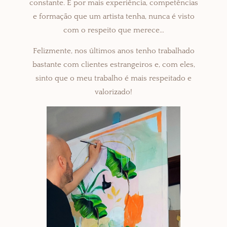
constante. E por mais experiência, competências
e formação que um artista tenha, nunca é visto
com o respeito que merece…
Felizmente, nos últimos anos tenho trabalhado
bastante com clientes estrangeiros e, com eles,
sinto que o meu trabalho é mais respeitado e
valorizado!