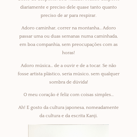
diariamente e preciso dele quase tanto quanto
preciso de ar para respirar.
Adoro caminhar, correr na montanha… Adoro
passar uma ou duas semanas numa caminhada,
em boa companhia, sem preocupações com as
horas!
Adoro música… de a ouvir e de a tocar. Se não
fosse artista plástico, seria músico, sem qualquer
sombra de dúvida!
O meu coração é feliz com coisas simples…
Ah! E gosto da cultura japonesa, nomeadamente
da cultura e da escrita Kanji.