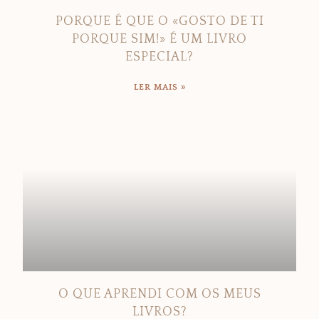
PORQUE É QUE O «GOSTO DE TI
PORQUE SIM!» É UM LIVRO
ESPECIAL?
LER MAIS »
O QUE APRENDI COM OS MEUS
LIVROS?