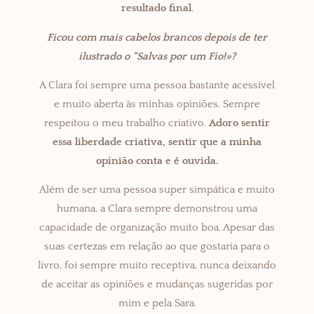
resultado final
.
Ficou com mais cabelos brancos depois de ter
ilustrado o “Salvas por um Fio!»?
A Clara foi sempre uma pessoa bastante acessível
e muito aberta às minhas opiniões. Sempre
respeitou o meu trabalho criativo.
Adoro sentir
essa liberdade criativa, sentir que a minha
opinião conta e é ouvida.
Além de ser uma pessoa super simpática e muito
humana, a Clara sempre demonstrou uma
capacidade de organização muito boa. Apesar das
suas certezas em relação ao que gostaria para o
livro, foi sempre muito receptiva, nunca deixando
de aceitar as opiniões e mudanças sugeridas por
mim e pela Sara.