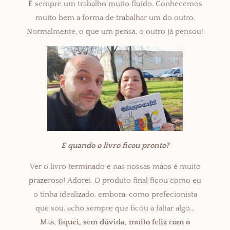
É sempre um trabalho muito fluído. Conhecemos
muito bem a forma de trabalhar um do outro.
Normalmente, o que um pensa, o outro já pensou!
E quando o livro ficou pronto?
Ver o livro terminado e nas nossas mãos é muito
prazeroso! Adorei. O produto final ficou como eu
o tinha idealizado, embora, como prefecionista
que sou, acho sempre que ficou a faltar algo…
Mas,
fiquei, sem dúvida, muito feliz com o