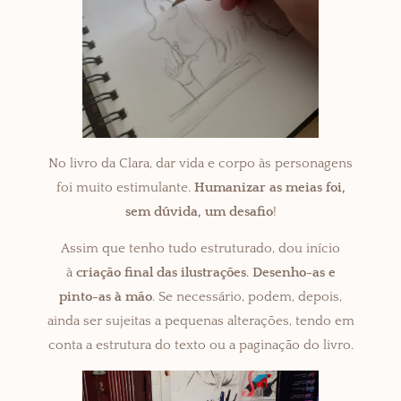
No livro da Clara, dar vida e corpo às personagens
foi muito estimulante.
Humanizar as meias foi,
sem dúvida, um desafio
!
Assim que tenho tudo estruturado, dou início
à
criação final das ilustrações
.
Desenho-as e
pinto-as à mão
. Se necessário, podem, depois,
ainda ser sujeitas a pequenas alterações, tendo em
conta a estrutura do texto ou a paginação do livro.