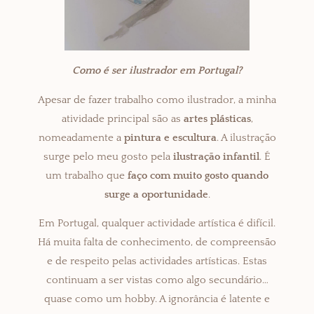
Como é ser ilustrador em Portugal?
Apesar de fazer trabalho como ilustrador, a minha
atividade principal são as
artes plásticas
,
nomeadamente a
pintura e escultura
. A ilustração
surge pelo meu gosto pela
ilustração infantil
. É
um trabalho que
faço com muito gosto quando
surge a oportunidade
.
Em Portugal, qualquer actividade artística é difícil.
Há muita falta de conhecimento, de compreensão
e de respeito pelas actividades artísticas. Estas
continuam a ser vistas como algo secundário…
quase como um hobby. A ignorância é latente e