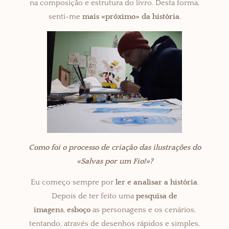
na composição e estrutura do livro. Desta forma,
senti-me
mais «próximo» da história
.
Como foi o processo de criação das ilustrações do
«Salvas por um Fio!»?
Eu começo sempre por
ler e analisar a história
.
Depois de ter feito uma
pesquisa de
imagens
,
esboço
as personagens e os cenários,
tentando, através de desenhos rápidos e simples,