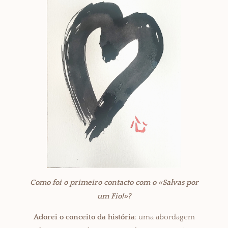
Como foi o primeiro contacto com o «Salvas por
um Fio!»?
Adorei o conceito da história
: uma abordagem