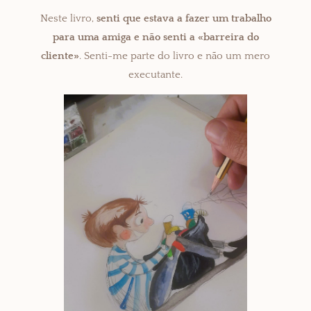
Neste livro,
senti que estava a fazer um trabalho
para uma amiga e não senti a «barreira do
cliente»
. Senti-me parte do livro e não um mero
executante.