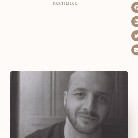
PARTILHAR: