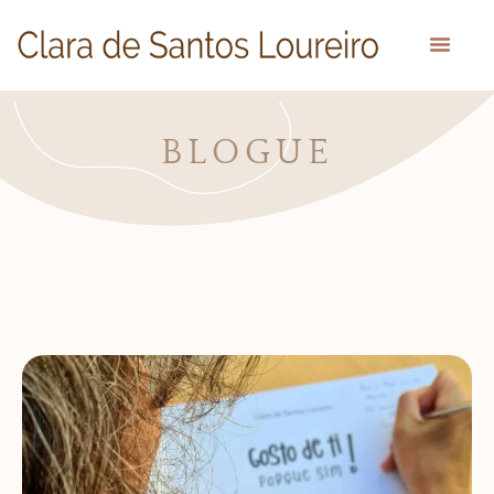
BLOGUE