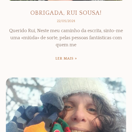
OBRIGADA, RUI SOUSA!
22/05/2024
Querido Rui, Neste meu caminho da escrita, sinto-me
uma «miúda» de sorte, pelas pessoas fantásticas com
quem me
LER MAIS »