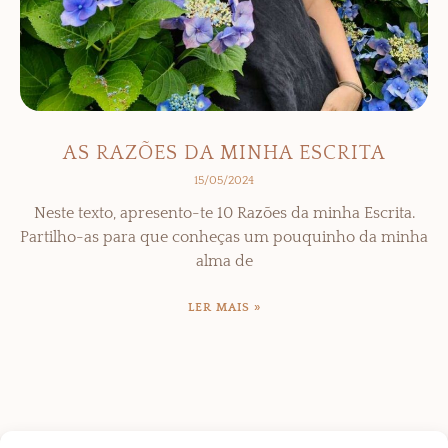
AS RAZÕES DA MINHA ESCRITA
15/05/2024
Neste texto, apresento-te 10 Razões da minha Escrita.
Partilho-as para que conheças um pouquinho da minha
alma de
LER MAIS »